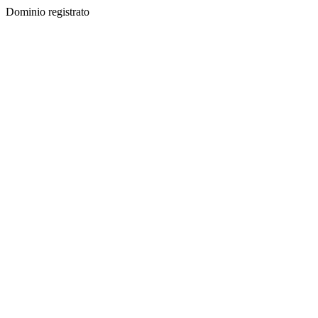
Dominio registrato